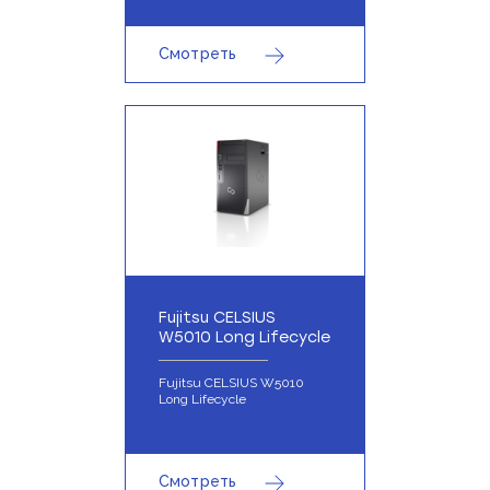
Смотреть
Fujitsu CELSIUS
W5010 Long Lifecycle
Fujitsu CELSIUS W5010
Long Lifecycle
Смотреть