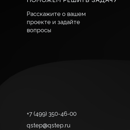
ПОМОЖЕМ РЕШИТЬ ЗАДАЧУ
Расскажите о вашем
проекте и задайте
вопросы
+7 (499) 350-46-00
qstep@qstep.ru