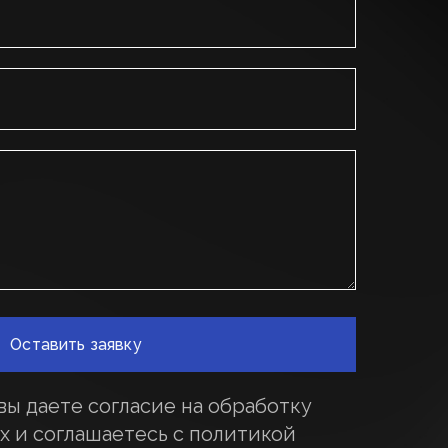
вы даете согласие на обработку
х и соглашаетесь c политикой