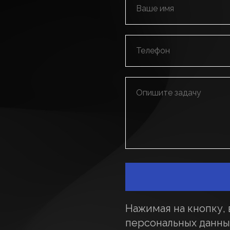
Нажимая на кнопку, 
персональных данны