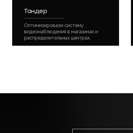
Тандер
Оптимизировали систему
видеонаблюдения в магазинах и
распределительных центрах.