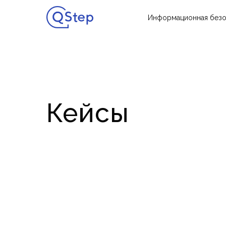
Информационная безо
Кейсы