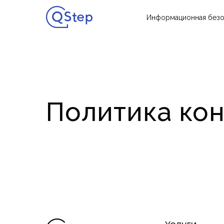
Информационная безо
Политика ко