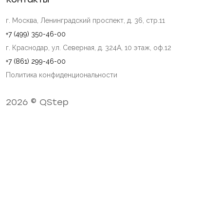
г. Москва, Ленинградский проспект, д. 36, стр.11
+7 (499) 350-46-00
г. Краснодар, ул. Северная, д. 324А, 10 этаж, оф.12
+7 (861) 299-46-00
Политика конфиденциональности
2026 © QStep